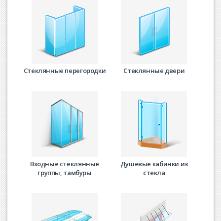
Стеклянные перегородки
Стеклянные двери
Входные стеклянные
Душевые кабинки из
группы, тамбуры
стекла