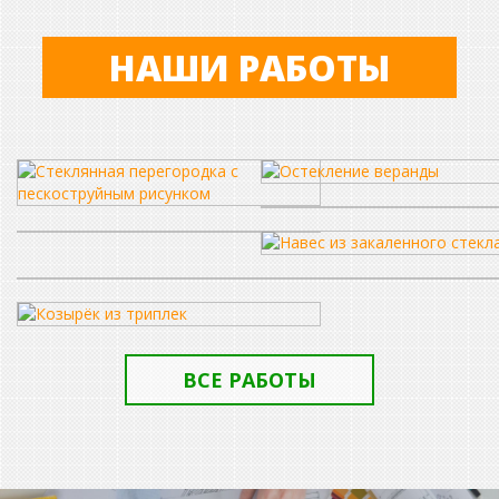
НАШИ РАБОТЫ
ВСЕ РАБОТЫ