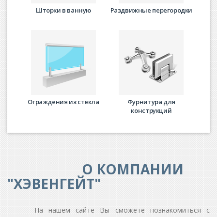
Шторки в ванную
Раздвижные перегородки
Ограждения из стекла
Фурнитура для
конструкций
О КОМПАНИИ
"ХЭВЕНГЕЙТ"
На нашем сайте Вы сможете познакомиться с