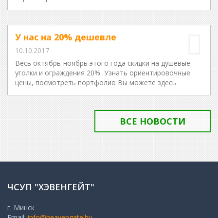
У нас на 20% дешевле
10.10.2017
Весь октябрь-ноябрь этого года скидки на душевые
уголки и ограждения 20% Узнать ориентировочные
цены, посмотреть портфолио Вы можете здесь
ВСЕ НОВОСТИ
ЧСУП "ХЭВЕНГЕЙТ"
г. Минск
Email:
info@heavengate.by