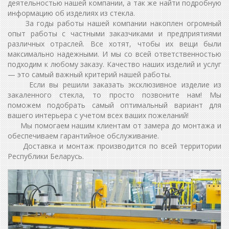
деятельностью нашей компании, а так же найти подробную
информацию об изделиях из стекла.
За годы работы нашей компании накоплен огромный
опыт работы с частными заказчиками и предприятиями
различных отраслей. Все хотят, чтобы их вещи были
максимально надежными. И мы со всей ответственностью
подходим к любому заказу. Качество наших изделий и услуг
— это самый важный критерий нашей работы.
Если вы решили заказать эксклюзивное изделие из
закаленного стекла, то просто позвоните нам! Мы
поможем подобрать самый оптимальный вариант для
вашего интерьера с учетом всех ваших пожеланий!
Мы помогаем нашим клиентам от замера до монтажа и
обеспечиваем гарантийное обслуживание.
Доставка и монтаж производится по всей территории
Республики Беларусь.