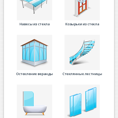
Навесы из стекла
Козырьки из стекла
Остекление веранды
Стеклянные лестницы