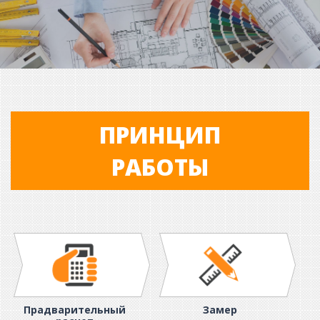
ПРИНЦИП
РАБОТЫ
Прадварительный
Замер