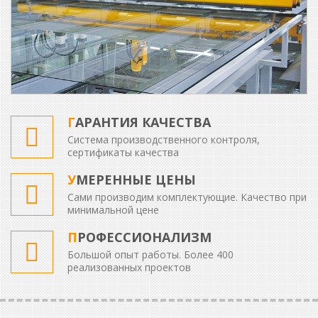
ГАРАНТИЯ КАЧЕСТВА
Система производственного контроля,
сертификаты качества
УМЕРЕННЫЕ ЦЕНЫ
Сами производим комплектующие. Качество при
минимальной цене
ПРОФЕССИОНАЛИЗМ
Большой опыт работы. Более 400
реализованных проектов