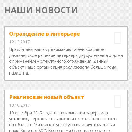
НАШИ НОВОСТИ
Ограждение в интерьере
12.12.2017
Предлагаем вашему вниманию очень красивое
дизайнерское решение интерьера двухуровневого дома
с применением стеклянного ограждения. Данный
объект наша организация реализовала больше года
назад. На...
Реализован новый объект
18.10.2017
10 октября 2017 года наша компания завершила
установку зеркал и козырьков из закалённого стекла
на объекте “Китайско-Белорусский индустриальный
парк. Квартал М2”. Всего нами было изготовлено...