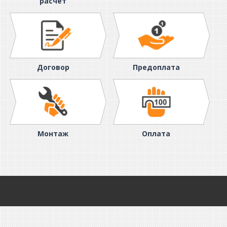
расчет
Договор
Предоплата
Монтаж
Оплата