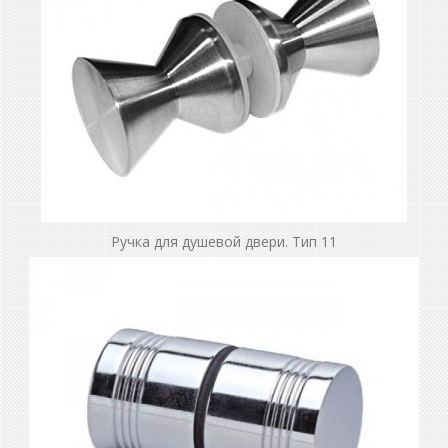
Ручка для душевой двери. Тип 11