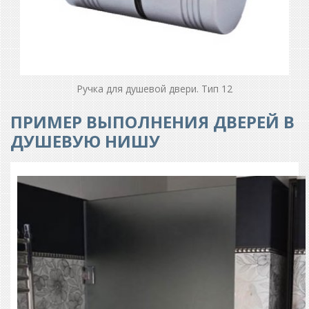
Ручка для душевой двери. Тип 12
ПРИМЕР ВЫПОЛНЕНИЯ ДВЕРЕЙ В
ДУШЕВУЮ НИШУ