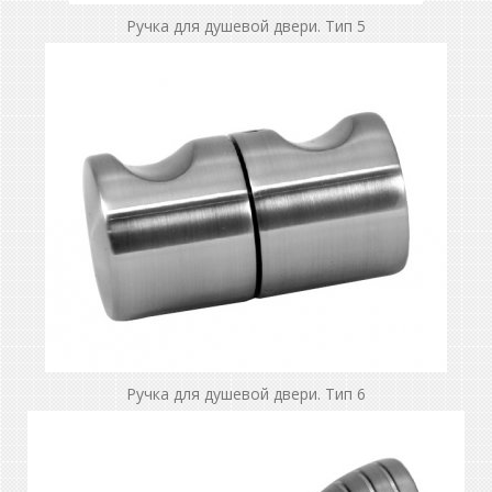
Ручка для душевой двери. Тип 5
Ручка для душевой двери. Тип 6