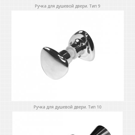
Ручка для душевой двери. Тип 9
Ручка для душевой двери. Тип 10