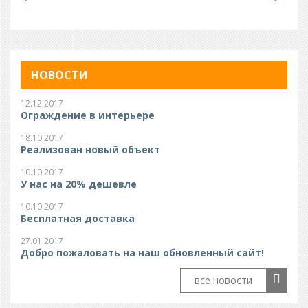
НОВОСТИ
12.12.2017
Ограждение в интерьере
18.10.2017
Реализован новый объект
10.10.2017
У нас на 20% дешевле
10.10.2017
Бесплатная доставка
27.01.2017
Добро пожаловать на наш обновленный сайт!
все новости