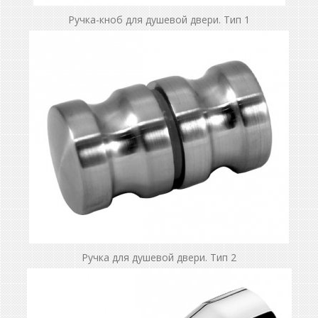
Ручка-кноб для душевой двери. Тип 1
Ручка для душевой двери. Тип 2