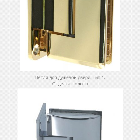
Петля для душевой двери. Тип 1.
Отделка: золото