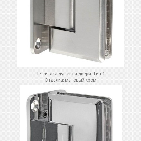
Петля для душевой двери. Тип 1.
Отделка: матовый хром