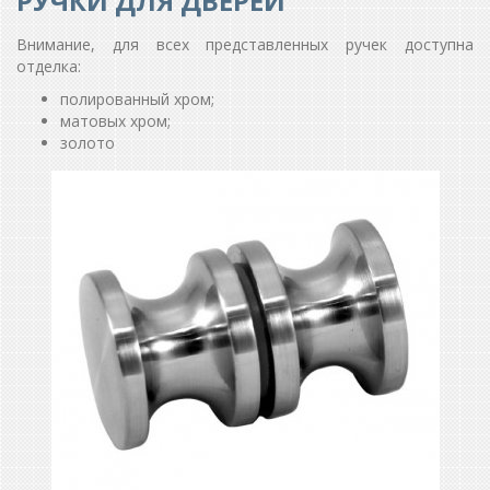
РУЧКИ ДЛЯ ДВЕРЕЙ
Внимание, для всех представленных ручек доступна
отделка:
полированный хром;
матовых хром;
золото