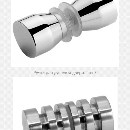
Ручка для душевой двери. Тип 3