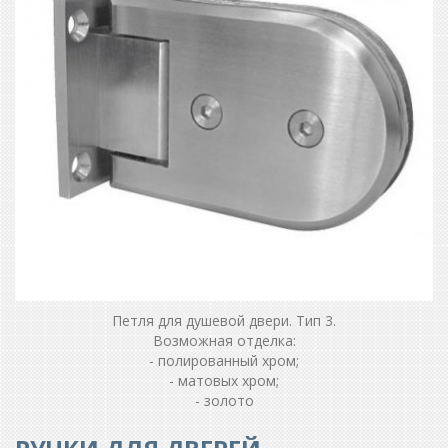
Петля для душевой двери. Тип 3.
Возможная отделка:
- полированный хром;
- матовых хром;
- золото