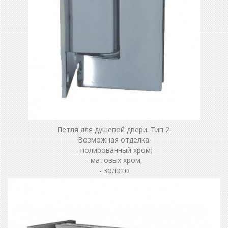
Петля для душевой двери. Тип 2.
Возможная отделка:
- полированный хром;
- матовых хром;
- золото