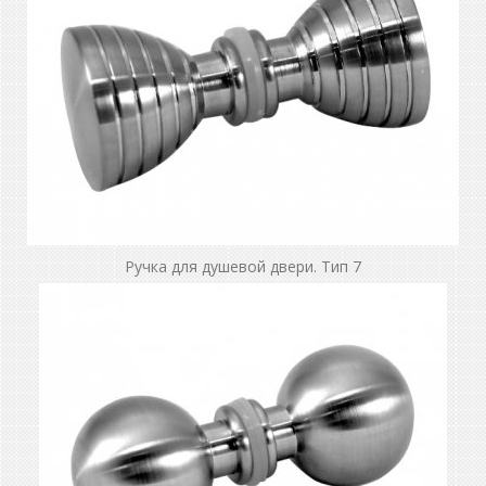
Ручка для душевой двери. Тип 7