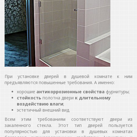
При установке дверей в душевой комнате к ним
предъявляются повышенные требования. А именно:
хорошие
антикоррозионные свойства
фурнитуры;
стойкость
полотна двери
к длительному
воздействию влаги
;
эстетичный внешний вид.
Всем этим требованиям соответствуют двери из
закаленного стекла. Этот тип дверей пользуется
популярностью для установки в душевых комнатах