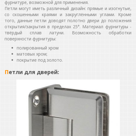
фурнитуре, возможной для применения.
Петли могут иметь различный дизайн: прямые и изогнутые,
со скошенными краями и закруглёнными углами. Кроме
того, данные петли доводят полотно двери до положения
открытия/закрытия в пределах 25°. Материал фурнитуры -
твёрдый сплав латуни. Возможность обработки
поверхности фурнитуры:
полированный хром
матовых хром;
покрытие под золото.
Петли для дверей: