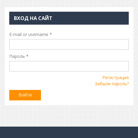
ВХОД НА САЙТ
E-mail or username
*
Пароль
*
Регистрация
Забыли пароль?
Войти