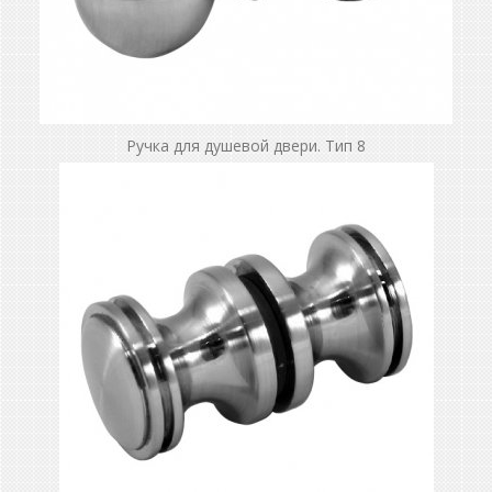
Ручка для душевой двери. Тип 8