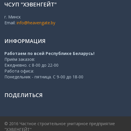
ЧСУП "ХЭВЕНГЕЙТ"
г. Минск
Email:
info@heavengate.by
ИНФОРМАЦИЯ
Работаем по всей Республике Беларусь!
Приём заказов:
Ежедневно. с 8-00 до 22-00
Работа офиса:
Понедельник - пятница. С 9-00 до 18-00
ПОДЕЛИТЬСЯ
© 2016 Частное строительное унитарное предприятие
"ХЭВЕНГЕЙТ"