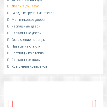
Двери в душевую
Входные группы из стекла
Маятниковые двери
Распашные двери
Стеклянные двери
Остекление веранды
Навесы из стекла
Лестницы из стекла
Стеклянные полы
Крепления козырьков