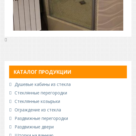
КАТАЛОГ ПРОДУКЦИИ
Душевые кабины из стекла
Стеклянные перегородки
Стеклянные козырьки
Ограждение из стекла
Раздвижные перегородки
Раздвижные двери
Шторки на ванную