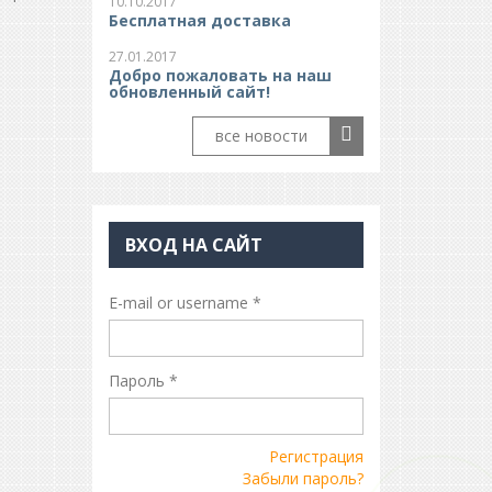
10.10.2017
Бесплатная доставка
27.01.2017
Добро пожаловать на наш
обновленный сайт!
все новости
ВХОД НА САЙТ
E-mail or username
*
Пароль
*
Регистрация
Забыли пароль?