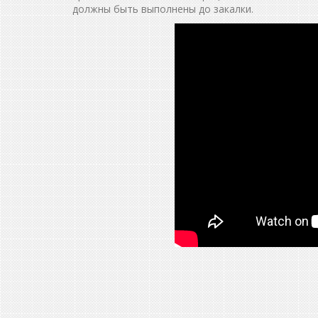
должны быть выполнены до закалки.