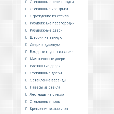
Стеклянные перегородки
Стеклянные козырьки
Ограждение из стекла
Раздвижные перегородки
Раздвижные двери
Шторки на ванную
Двери в душевую
Входные группы из стекла
Маятниковые двери
Распашные двери
Стеклянные двери
Остекление веранды
Навесы из стекла
Лестницы из стекла
Стеклянные полы
Крепления козырьков